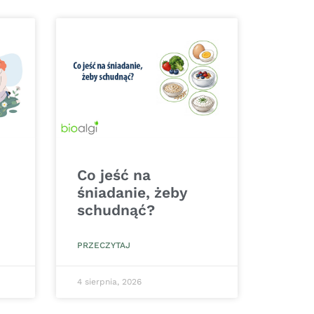
Co jeść na
śniadanie, żeby
schudnąć?
PRZECZYTAJ
4 sierpnia, 2026