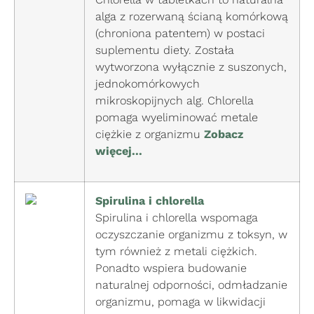
alga z rozerwaną ścianą komórkową
(chroniona patentem) w postaci
suplementu diety. Została
wytworzona wyłącznie z suszonych,
jednokomórkowych
mikroskopijnych alg. Chlorella
pomaga wyeliminować metale
ciężkie z organizmu
Zobacz
więcej...
Spirulina i chlorella
Spirulina i chlorella wspomaga
oczyszczanie organizmu z toksyn, w
tym również z metali ciężkich.
Ponadto wspiera budowanie
naturalnej odporności, odmładzanie
organizmu, pomaga w likwidacji