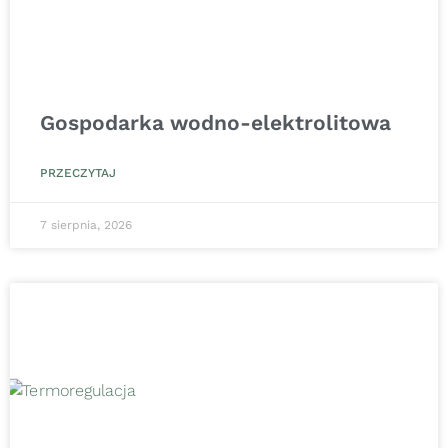
Gospodarka wodno-elektrolitowa
PRZECZYTAJ
7 sierpnia, 2026