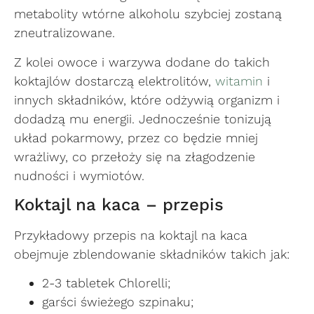
metabolity wtórne alkoholu szybciej zostaną
zneutralizowane.
Z kolei owoce i warzywa dodane do takich
koktajlów dostarczą elektrolitów,
witamin
i
innych składników, które odżywią organizm i
dodadzą mu energii. Jednocześnie tonizują
układ pokarmowy, przez co będzie mniej
wrażliwy, co przełoży się na złagodzenie
nudności i wymiotów.
Koktajl na kaca – przepis
Przykładowy przepis na koktajl na kaca
obejmuje zblendowanie składników takich jak:
2-3 tabletek Chlorelli;
garści świeżego szpinaku;