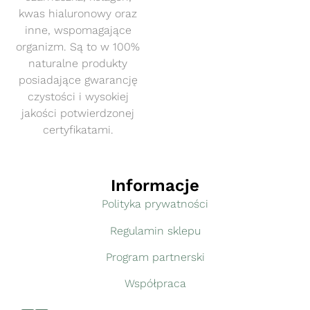
kwas hialuronowy oraz
inne, wspomagające
organizm. Są to w 100%
naturalne produkty
posiadające gwarancję
czystości i wysokiej
jakości potwierdzonej
certyfikatami.
Informacje
Polityka prywatności
Regulamin sklepu
Program partnerski
Współpraca