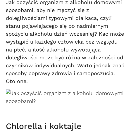
Jak oczyścić organizm z alkoholu domowymi
sposobami, aby nie męczyć się z
dolegliwościami typowymi dla kaca, czyli
stanu pojawiającego się po nadmiernym
spożyciu alkoholu dzień wcześniej? Kac może
wystąpić u każdego człowieka bez względu
na płeć, a ilość alkoholu wywołująca
dolegliwości może być różna w zależności od
czynników indywidualnych. Warto jednak znać
sposoby poprawy zdrowia i samopoczucia.
Oto one.
Chlorella i koktajle