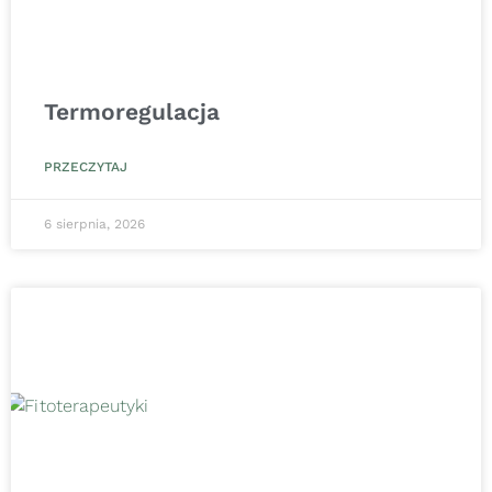
Termoregulacja
PRZECZYTAJ
6 sierpnia, 2026