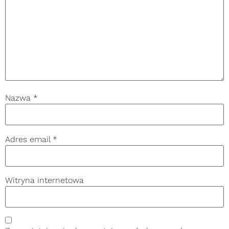
Nazwa
*
Adres email
*
Witryna internetowa