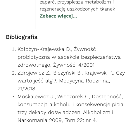
zaparć, przyspiesza metabolizm i
regenerację uszkodzonych tkanek
Zobacz więcej...
Bibliografia
Kołożyn-Krajewska D., Żywność
probiotyczna w aspekcie bezpieczeństwa
zdrowotnego, Żywność, 4/2001.
Zdrojewicz Z., Bieżyński B., Krajewski P., Czy
warto jeść algi?, Medycyna Rodzinna,
21/2018.
Moskalewicz J., Wieczorek Ł., Dostępność,
konsumpcja alkoholu i konsekwencje picia
trzy dekady doświadczeń. Alkoholizm i
Narkomania 2009, Tom 22: nr 4.