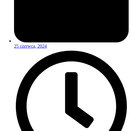
25 czerwca, 2024