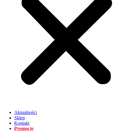
Aktualności
Sklep
Kontakt
Promocje