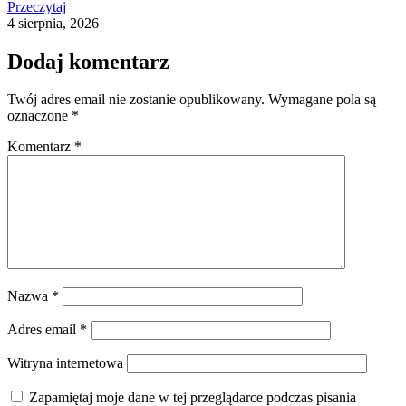
Przeczytaj
4 sierpnia, 2026
Dodaj komentarz
Twój adres email nie zostanie opublikowany.
Wymagane pola są
oznaczone
*
Komentarz
*
Nazwa
*
Adres email
*
Witryna internetowa
Zapamiętaj moje dane w tej przeglądarce podczas pisania