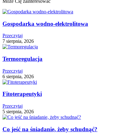
Może Cię zainteresować
Gospodarka wodno-elektrolitowa
Przeczytaj
7 sierpnia, 2026
Termoregulacja
Przeczytaj
6 sierpnia, 2026
Fitoterapeutyki
Przeczytaj
5 sierpnia, 2026
Co jeść na śniadanie, żeby schudnąć?