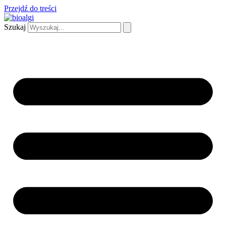
Przejdź do treści
Szukaj